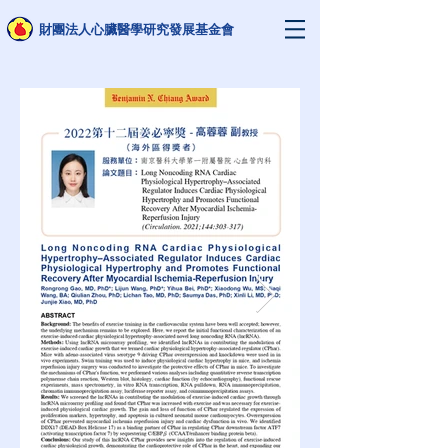
財團法人心臟醫學研究發展基金會